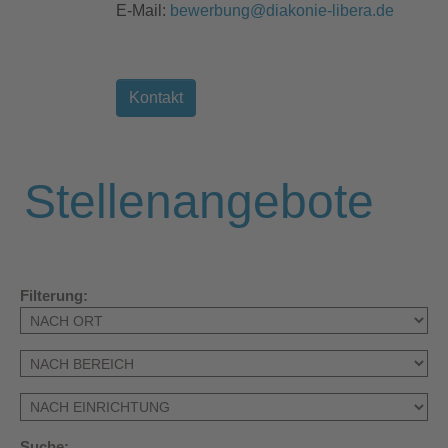
E-Mail:
bewerbung@diakonie-libera.de
Kontakt
Stellenangebote
Filterung:
Suche: