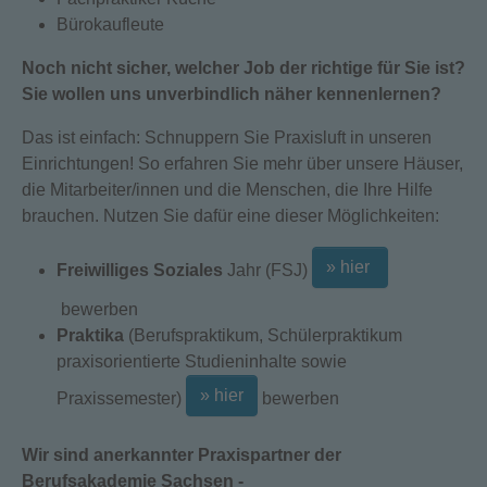
Bürokaufleute
Noch nicht sicher, welcher Job der richtige für Sie ist?
Sie wollen uns unverbindlich näher kennenlernen?
Das ist einfach: Schnuppern Sie Praxisluft in unseren
Einrichtungen! So erfahren Sie mehr über unsere Häuser,
die Mitarbeiter/innen und die Menschen, die Ihre Hilfe
brauchen. Nutzen Sie dafür eine dieser Möglichkeiten:
» hier
Freiwilliges Soziales
Jahr (FSJ)
bewerben
Praktika
(Berufspraktikum, Schülerpraktikum
praxisorientierte Studieninhalte sowie
» hier
Praxissemester)
bewerben
Wir sind anerkannter Praxispartner der
Berufsakademie Sachsen -