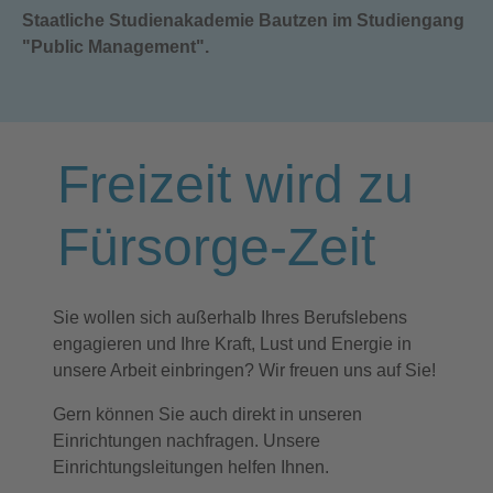
Staatliche Studienakademie Bautzen im Studiengang
"Public Management".
Freizeit wird zu
Fürsorge-Zeit
Sie wollen sich außerhalb Ihres Berufslebens
engagieren und Ihre Kraft, Lust und Energie in
unsere Arbeit einbringen? Wir freuen uns auf Sie!
Gern können Sie auch direkt in unseren
Einrichtungen nachfragen. Unsere
Einrichtungsleitungen helfen Ihnen.