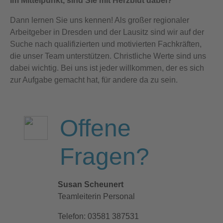
im Mittelpunkt, sind Sie mit Herzblut dabei?
Dann lernen Sie uns kennen! Als großer regionaler
Arbeitgeber in Dresden und der Lausitz sind wir auf der
Suche nach qualifizierten und motivierten Fachkräften,
die unser Team unterstützen. Christliche Werte sind uns
dabei wichtig. Bei uns ist jeder willkommen, der es sich
zur Aufgabe gemacht hat, für andere da zu sein.
Offene
Fragen?
Susan Scheunert
Teamleiterin Personal
Telefon: 03581 387531