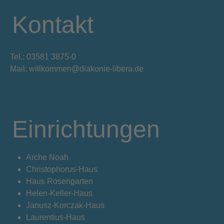
Kontakt
Tel.: 03581 3875-0
Mail: willkommen@diakonie-libera.de
Einrichtungen
Arche Noah
Christophorus-Haus
Haus Rosengarten
Helen-Keller-Haus
Janusz-Korczak-Haus
Laurentius-Haus