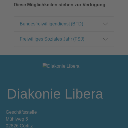
Diese Möglichkeiten stehen zur Verfügung:
Bundesfreiwilligendienst (BFD)
Freiwilliges Soziales Jahr (FSJ)
Diakonie Libera
Geschäftsstelle
Mühlweg 6
02826 Görlitz