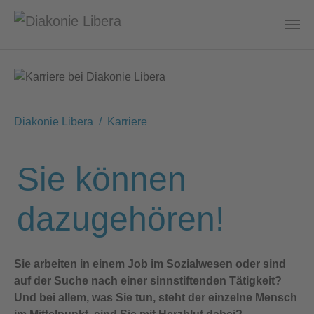
Zum Hauptinhalt springen
Sie sind hier:
Diakonie Libera
Karriere
Sie können
dazugehören!
Sie arbeiten in einem Job im Sozialwesen oder sind
auf der Suche nach einer sinnstiftenden Tätigkeit?
Und bei allem, was Sie tun, steht der einzelne Mensch