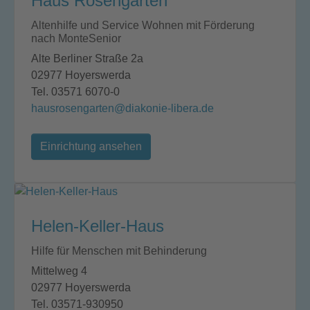
Haus Rosengarten
Altenhilfe und Service Wohnen mit Förderung
nach MonteSenior
Alte Berliner Straße 2a
02977 Hoyerswerda
Tel. 03571 6070-0
hausrosengarten@diakonie-libera.de
Einrichtung ansehen
Helen-Keller-Haus
Hilfe für Menschen mit Behinderung
Mittelweg 4
02977 Hoyerswerda
Tel. 03571-930950