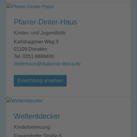
Pfarrer-Dinter-Haus
Kinder- und Jugendhilfe
Karlshagener Weg 3
01109 Dresden
Tel. 0351 8888400
dinterhaus@diakonie-libera.de
Einrichtung ansehen
Weltentdecker
Kinderbetreuung
Frauendorfer Straße 6