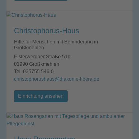
Christophorus-Haus
Hilfe für Menschen mit Behinderung in
Großkmehlen
Elsterwerdaer Straße 51b
01990 Großkmehlen
Tel. 035755 546-0
christophorushaus@diakonie-libera.de
Einrichtung ansehen