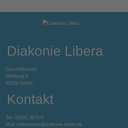
Diakonie Libera
Geschäftsstelle
Mühlweg 6
02826 Görlitz
Kontakt
Tel.: 03581 3875-0
Mail: willkommen@diakonie-libera.de