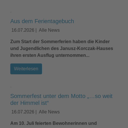
Aus dem Ferientagebuch
16.07.2026
|
Alle News
Zum Start der Sommerferien haben die Kinder
und Jugendlichen des Janusz-Korczak-Hauses
ihren ersten Ausflug unternommen...
Weiterlesen
Sommerfest unter dem Motto „…so weit
der Himmel ist“
16.07.2026
|
Alle News
Am 10. Juli feierten Bewohnerinnen und