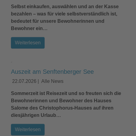
Selbst einkaufen, auswählen und an der Kasse
bezahlen – was für viele selbstverständlich ist,
bedeutet für unsere Bewohnerinnen und
Bewohner ein…
Weiterlesen
Auszeit am Senftenberger See
22.07.2026
|
Alle News
Sommerzeit ist Reisezeit und so freuten sich die
Bewohnerinnen und Bewohner des Hauses
Salome des Christophorus-Hauses auf ihren
diesjährigen Urlaub…
Weiterlesen