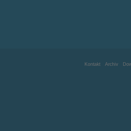
Kontakt
Archiv
Dow