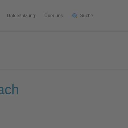
Unterstützung
Über uns
Suche
ach