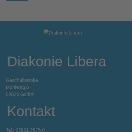
Diakonie Libera
Geschäftsstelle
Mühlweg 6
02826 Görlitz
Kontakt
Tel.: 03581 3875-0