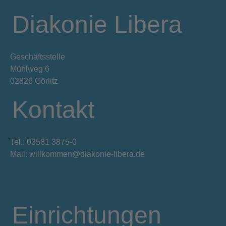
Diakonie Libera
Geschäftsstelle
Mühlweg 6
02826 Görlitz
Kontakt
Tel.: 03581 3875-0
Mail: willkommen@diakonie-libera.de
Einrichtungen