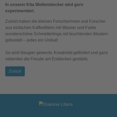
In unserer Kita Weltentdecker wird gern
experimentiert.
Zuletzt haben die kleinen Forscherinnen und Forscher
aus einfachen Kaffeefiltern mit Wasser und Farbe
wunderschöne Schmetterlinge mit leuchtenden Mustern
gebastelt – jedes ein Unikat!
So wird Neugier geweckt, Kreativität gefördert und ganz
nebenbei die Freude am Entdecken gestärkt.
Zurück