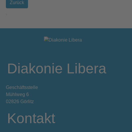
Zurück
Diakonie Libera
Geschäftsstelle
Mühlweg 6
02826 Görlitz
Kontakt