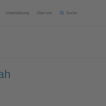
Unterstützung
Über uns
Suche
ah